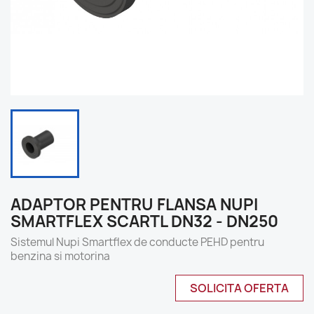
ADAPTOR PENTRU FLANSA NUPI
SMARTFLEX SCARTL DN32 - DN250
Sistemul Nupi Smartflex de conducte PEHD pentru
benzina si motorina
SOLICITA OFERTA